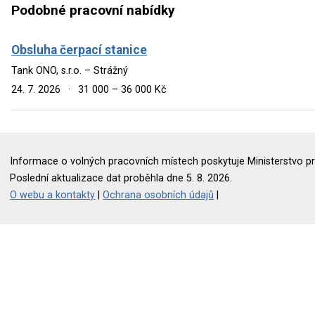
Podobné pracovní nabídky
Obsluha čerpací stanice
Tank ONO, s.r.o. – Strážný
24. 7. 2026
·
31 000 – 36 000 Kč
Informace o volných pracovních místech poskytuje Ministerstvo pr
Poslední aktualizace dat proběhla dne 5. 8. 2026.
O webu a kontakty
|
Ochrana osobních údajů
|