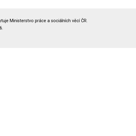
uje Ministerstvo práce a sociálních věcí ČR.
6.