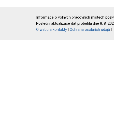
Informace o volných pracovních místech poskyt
Poslední aktualizace dat proběhla dne 8. 8. 202
O webu a kontakty
|
Ochrana osobních údajů
|