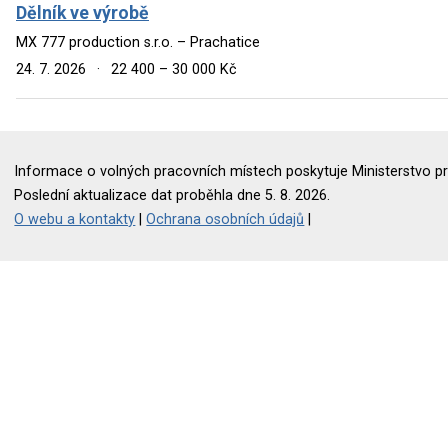
Dělník ve výrobě
MX 777 production s.r.o. – Prachatice
24. 7. 2026
·
22 400 – 30 000 Kč
Informace o volných pracovních místech poskytuje Ministerstvo pr
Poslední aktualizace dat proběhla dne 5. 8. 2026.
O webu a kontakty
|
Ochrana osobních údajů
|