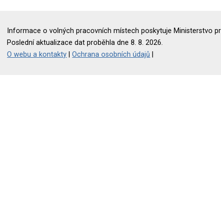
Informace o volných pracovních místech poskytuje Ministerstvo pr
Poslední aktualizace dat proběhla dne 8. 8. 2026.
O webu a kontakty
|
Ochrana osobních údajů
|