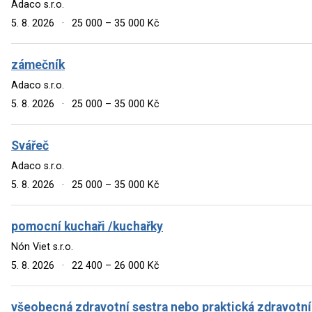
Adaco s.r.o.
5. 8. 2026
·
25 000 – 35 000 Kč
zámečník
Adaco s.r.o.
5. 8. 2026
·
25 000 – 35 000 Kč
Svářeč
Adaco s.r.o.
5. 8. 2026
·
25 000 – 35 000 Kč
pomocní kuchaři /kuchařky
Nón Viet s.r.o.
5. 8. 2026
·
22 400 – 26 000 Kč
všeobecná zdravotní sestra nebo praktická zdravotní