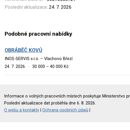
Poslední aktualizace:
24. 7. 2026
Podobné pracovní nabídky
OBRÁBĚČ KOVŮ
INOS-SERVIS s.r.o. – Vlachovo Březí
24. 7. 2026
·
30 000 – 40 000 Kč
Informace o volných pracovních místech poskytuje Ministerstvo pr
Poslední aktualizace dat proběhla dne 6. 8. 2026.
O webu a kontakty
|
Ochrana osobních údajů
|