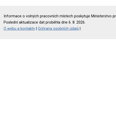
Informace o volných pracovních místech poskytuje Ministerstvo pr
Poslední aktualizace dat proběhla dne 6. 8. 2026.
O webu a kontakty
|
Ochrana osobních údajů
|