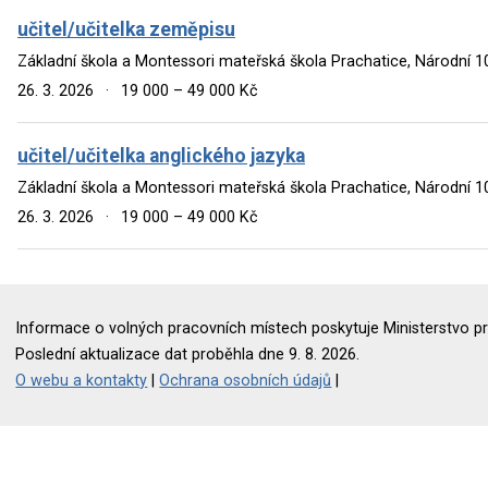
učitel/učitelka zeměpisu
Základní škola a Montessori mateřská škola Prachatice, Národní 1
26. 3. 2026
·
19 000 – 49 000 Kč
učitel/učitelka anglického jazyka
Základní škola a Montessori mateřská škola Prachatice, Národní 1
26. 3. 2026
·
19 000 – 49 000 Kč
Informace o volných pracovních místech poskytuje Ministerstvo pr
Poslední aktualizace dat proběhla dne 9. 8. 2026.
O webu a kontakty
|
Ochrana osobních údajů
|