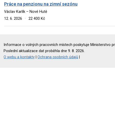
Práce na penzionu na zimní sezónu
Václav Karlík – Nové Hutě
12. 6. 2026
·
22 400 Kč
Informace o volných pracovních místech poskytuje Ministerstvo pr
Poslední aktualizace dat proběhla dne 9. 8. 2026.
O webu a kontakty
|
Ochrana osobních údajů
|