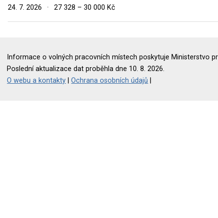
24. 7. 2026
·
27 328 – 30 000 Kč
Informace o volných pracovních místech poskytuje Ministerstvo pr
Poslední aktualizace dat proběhla dne 10. 8. 2026.
O webu a kontakty
|
Ochrana osobních údajů
|