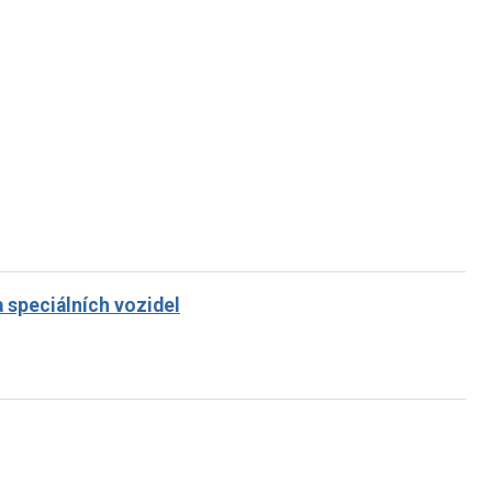
a speciálních vozidel