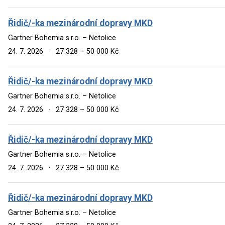
Řidič/-ka mezinárodní dopravy MKD
Gartner Bohemia s.r.o. – Netolice
24. 7. 2026
·
27 328 – 50 000 Kč
Řidič/-ka mezinárodní dopravy MKD
Gartner Bohemia s.r.o. – Netolice
24. 7. 2026
·
27 328 – 50 000 Kč
Řidič/-ka mezinárodní dopravy MKD
Gartner Bohemia s.r.o. – Netolice
24. 7. 2026
·
27 328 – 50 000 Kč
Řidič/-ka mezinárodní dopravy MKD
Gartner Bohemia s.r.o. – Netolice