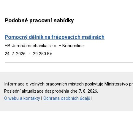
Podobné pracovní nabídky
Pomocný dělník na frézovacích mašinách
HB-Jemná mechanika s.r.o. – Bohumilice
24. 7. 2026
·
29 250 Kč
Informace o volných pracovních místech poskytuje Ministerstvo pr
Poslední aktualizace dat proběhla dne 7. 8. 2026.
O webu a kontakty
|
Ochrana osobních údajů
|