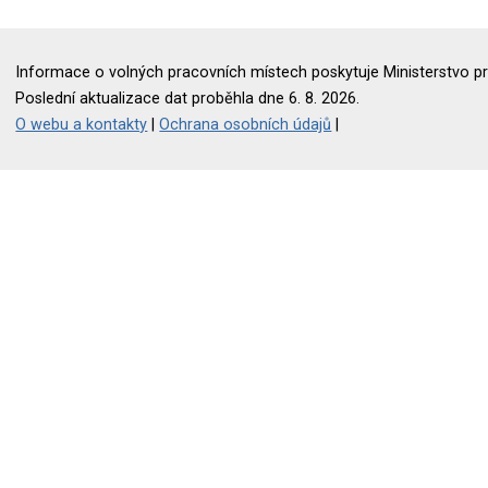
Informace o volných pracovních místech poskytuje Ministerstvo pr
Poslední aktualizace dat proběhla dne 6. 8. 2026.
O webu a kontakty
|
Ochrana osobních údajů
|