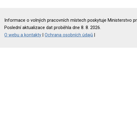
Informace o volných pracovních místech poskytuje Ministerstvo pr
Poslední aktualizace dat proběhla dne 8. 8. 2026.
O webu a kontakty
|
Ochrana osobních údajů
|