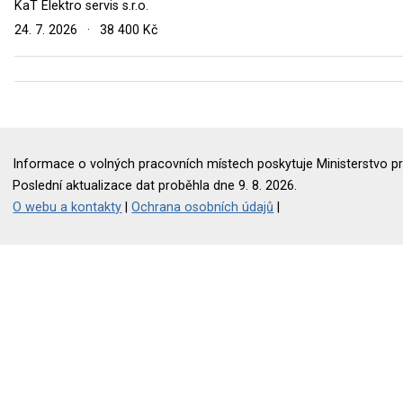
KaT Elektro servis s.r.o.
24. 7. 2026
·
38 400 Kč
Informace o volných pracovních místech poskytuje Ministerstvo pr
Poslední aktualizace dat proběhla dne 9. 8. 2026.
O webu a kontakty
|
Ochrana osobních údajů
|