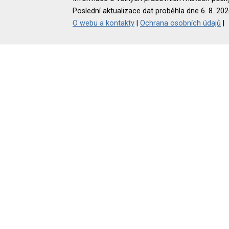
Poslední aktualizace dat proběhla dne 6. 8. 202
O webu a kontakty
|
Ochrana osobních údajů
|