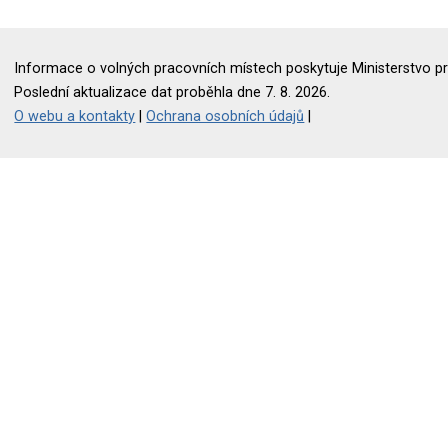
Informace o volných pracovních místech poskytuje Ministerstvo pr
Poslední aktualizace dat proběhla dne 7. 8. 2026.
O webu a kontakty
|
Ochrana osobních údajů
|