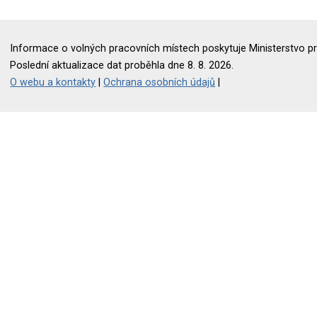
Informace o volných pracovních místech poskytuje Ministerstvo pr
Poslední aktualizace dat proběhla dne 8. 8. 2026.
O webu a kontakty
|
Ochrana osobních údajů
|