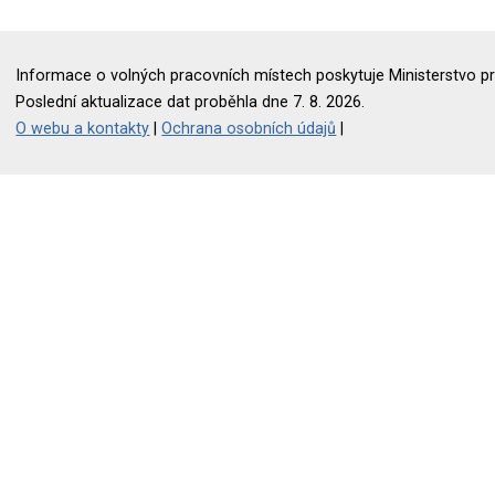
Informace o volných pracovních místech poskytuje Ministerstvo pr
Poslední aktualizace dat proběhla dne 7. 8. 2026.
O webu a kontakty
|
Ochrana osobních údajů
|